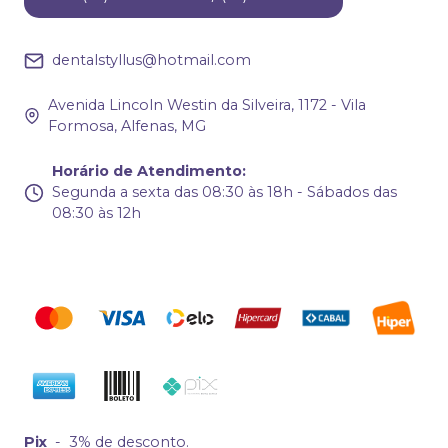
dentalstyllus@hotmail.com
Avenida Lincoln Westin da Silveira, 1172 - Vila
Formosa, Alfenas, MG
Horário de Atendimento
:
Segunda a sexta das 08:30 às 18h - Sábados das
08:30 às 12h
Pix
-
3% de desconto.