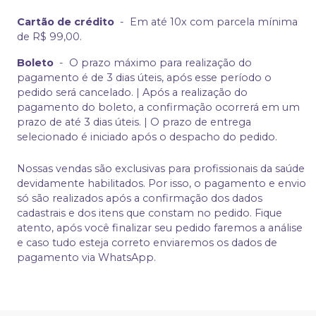
Cartão de crédito
-
Em até 10x com parcela mínima
de R$ 99,00.
Boleto
-
O prazo máximo para realização do
pagamento é de 3 dias úteis, após esse período o
pedido será cancelado. | Após a realização do
pagamento do boleto, a confirmação ocorrerá em um
prazo de até 3 dias úteis. | O prazo de entrega
selecionado é iniciado após o despacho do pedido.
Nossas vendas são exclusivas para profissionais da saúde
devidamente habilitados. Por isso, o pagamento e envio
só são realizados após a confirmação dos dados
cadastrais e dos itens que constam no pedido. Fique
atento, após você finalizar seu pedido faremos a análise
e caso tudo esteja correto enviaremos os dados de
pagamento via WhatsApp.