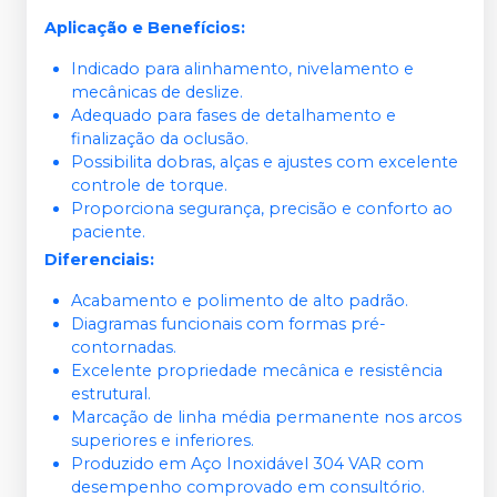
Aplicação e Benefícios:
Indicado para alinhamento, nivelamento e
mecânicas de deslize.
Adequado para fases de detalhamento e
finalização da oclusão.
Possibilita dobras, alças e ajustes com excelente
controle de torque.
Proporciona segurança, precisão e conforto ao
paciente.
Diferenciais:
Acabamento e polimento de alto padrão.
Diagramas funcionais com formas pré-
contornadas.
Excelente propriedade mecânica e resistência
estrutural.
Marcação de linha média permanente nos arcos
superiores e inferiores.
Produzido em Aço Inoxidável 304 VAR com
desempenho comprovado em consultório.