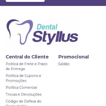
Central do Cliente
Promocional
Politica de Frete e Prazo
Saldão
de Entrega
Política de Cupons e
Promoções
Política Comercial
Trocas e Devoluções
Código de Defesa do