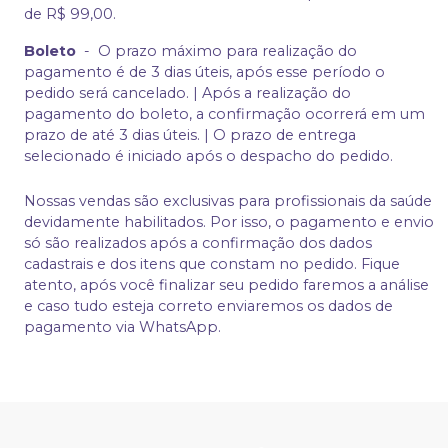
de R$ 99,00.
Boleto
-
O prazo máximo para realização do
pagamento é de 3 dias úteis, após esse período o
pedido será cancelado. | Após a realização do
pagamento do boleto, a confirmação ocorrerá em um
prazo de até 3 dias úteis. | O prazo de entrega
selecionado é iniciado após o despacho do pedido.
Nossas vendas são exclusivas para profissionais da saúde
devidamente habilitados. Por isso, o pagamento e envio
só são realizados após a confirmação dos dados
cadastrais e dos itens que constam no pedido. Fique
atento, após você finalizar seu pedido faremos a análise
e caso tudo esteja correto enviaremos os dados de
pagamento via WhatsApp.