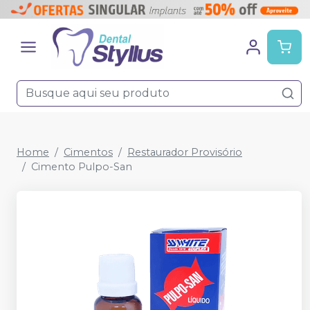
Home
Cimentos
Restaurador Provisório
Cimento Pulpo-San