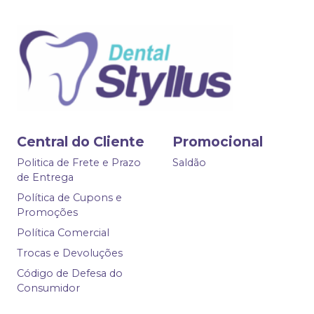
Central do Cliente
Promocional
Politica de Frete e Prazo
Saldão
de Entrega
Política de Cupons e
Promoções
Política Comercial
Trocas e Devoluções
Código de Defesa do
Consumidor