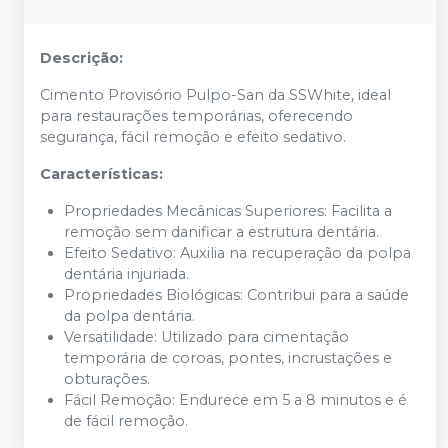
Descrição:
Cimento Provisório Pulpo-San da SSWhite, ideal
para restaurações temporárias, oferecendo
segurança, fácil remoção e efeito sedativo.
Características:
Propriedades Mecânicas Superiores: Facilita a
remoção sem danificar a estrutura dentária.
Efeito Sedativo: Auxilia na recuperação da polpa
dentária injuriada.
Propriedades Biológicas: Contribui para a saúde
da polpa dentária.
Versatilidade: Utilizado para cimentação
temporária de coroas, pontes, incrustações e
obturações.
Fácil Remoção: Endurece em 5 a 8 minutos e é
de fácil remoção.