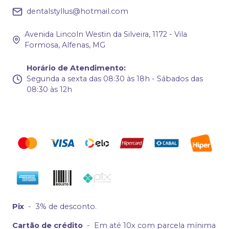
dentalstyllus@hotmail.com
Avenida Lincoln Westin da Silveira, 1172 - Vila
Formosa, Alfenas, MG
Horário de Atendimento
:
Segunda a sexta das 08:30 às 18h - Sábados das
08:30 às 12h
Pix
-
3% de desconto.
Cartão de crédito
-
Em até 10x com parcela mínima