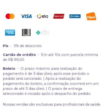
Pix
-
3% de desconto.
Cartão de crédito
-
Em até 10x com parcela mínima
de R$ 99,00.
Boleto
-
O prazo máximo para realização do
pagamento é de 3 dias úteis, após esse período o
pedido será cancelado. | Após a realização do
pagamento do boleto, a confirmação ocorrerá em um
prazo de até 3 dias úteis. | O prazo de entrega
selecionado é iniciado após o despacho do pedido.
Nossas vendas são exclusivas para profissionais da saúde