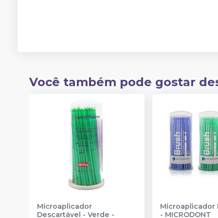
Você também pode gostar de
Microaplicador
Microaplicador
Descartável - Verde
-
-
MICRODONT