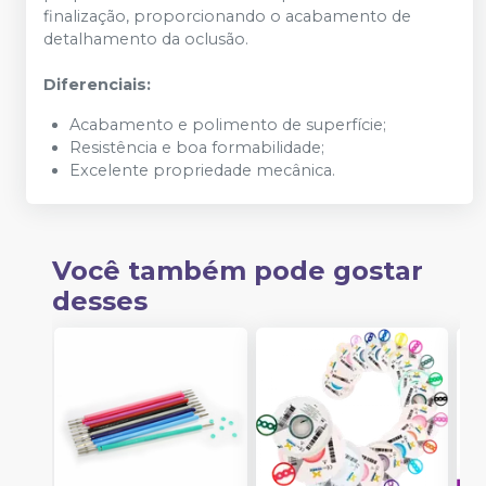
finalização, proporcionando o acabamento de
detalhamento da oclusão.
Diferenciais:
Acabamento e polimento de superfície;
Resistência e boa formabilidade;
Excelente propriedade mecânica.
Você também pode gostar
desses