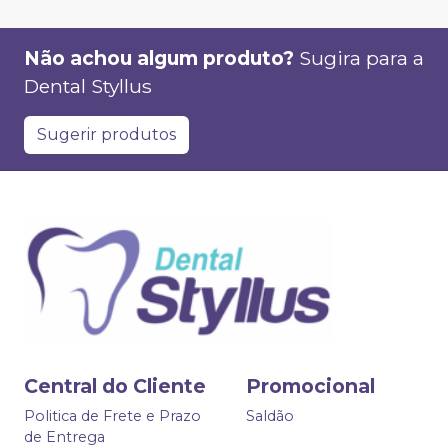
Não achou algum produto?
Sugira para a
Dental Styllus
Sugerir produtos
Central do Cliente
Promocional
Politica de Frete e Prazo
Saldão
de Entrega