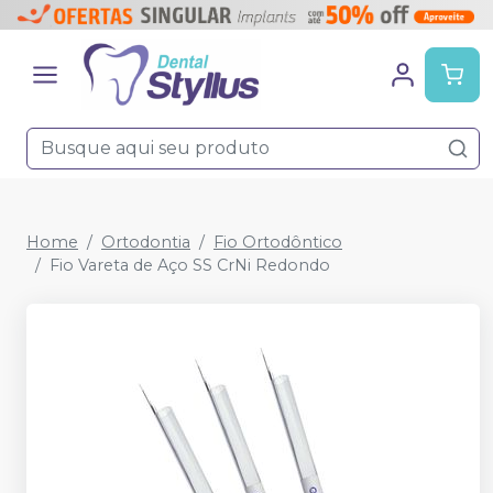
Home
Ortodontia
Fio Ortodôntico
Fio Vareta de Aço SS CrNi Redondo