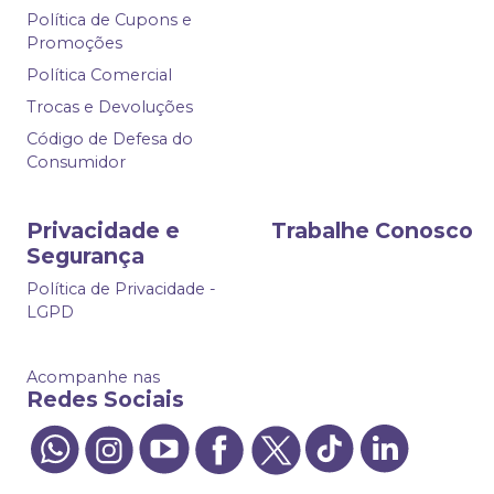
Política de Cupons e
Promoções
Política Comercial
Trocas e Devoluções
Código de Defesa do
Consumidor
Privacidade e
Trabalhe Conosco
Segurança
Política de Privacidade -
LGPD
Acompanhe nas
Redes Sociais