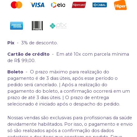
Pix
-
3% de desconto.
Cartão de crédito
-
Em até 10x com parcela mínima
de R$ 99,00.
Boleto
-
O prazo máximo para realização do
pagamento é de 3 dias úteis, após esse período o
pedido será cancelado. | Após a realização do
pagamento do boleto, a confirmação ocorrerá em um
prazo de até 3 dias úteis. | O prazo de entrega
selecionado é iniciado após o despacho do pedido.
Nossas vendas são exclusivas para profissionais da saúde
devidamente habilitados. Por isso, o pagamento e envio
só são realizados após a confirmação dos dados