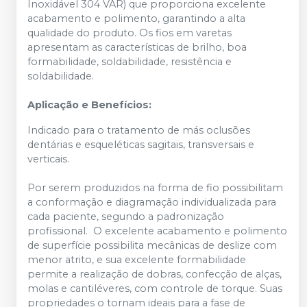
Inoxidável 304 VAR) que proporciona excelente
acabamento e polimento, garantindo a alta
qualidade do produto. Os fios em varetas
apresentam as características de brilho, boa
formabilidade, soldabilidade, resistência e
soldabilidade.
Aplicação e Benefícios:
Indicado para o tratamento de más oclusões
dentárias e esqueléticas sagitais, transversais e
verticais.
Por serem produzidos na forma de fio possibilitam
a conformação e diagramação individualizada para
cada paciente, segundo a padronização
profissional. O excelente acabamento e polimento
de superfície possibilita mecânicas de deslize com
menor atrito, e sua excelente formabilidade
permite a realização de dobras, confecção de alças,
molas e cantiléveres, com controle de torque. Suas
propriedades o tornam ideais para a fase de