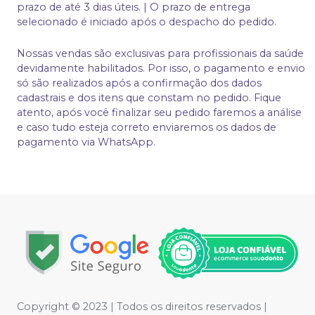
prazo de até 3 dias úteis. | O prazo de entrega
selecionado é iniciado após o despacho do pedido.
Nossas vendas são exclusivas para profissionais da saúde
devidamente habilitados. Por isso, o pagamento e envio
só são realizados após a confirmação dos dados
cadastrais e dos itens que constam no pedido. Fique
atento, após você finalizar seu pedido faremos a análise
e caso tudo esteja correto enviaremos os dados de
pagamento via WhatsApp.
Copyright © 2023 | Todos os direitos reservados |