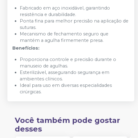
Fabricado em aço inoxidável, garantindo
resistência e durabilidade.
Ponta fina para melhor precisão na aplicação de
suturas.
Mecanismo de fechamento seguro que
mantém a agulha firmemente presa.
Benefícios:
Proporciona controle e precisão durante o
manuseio de agulhas.
Esterilizável, assegurando segurança em
ambientes clínicos.
Ideal para uso em diversas especialidades
cirúrgicas.
Você também pode gostar
desses