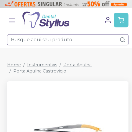
Home
Instrumentais
Porta Agulha
Porta Agulha Castroviejo