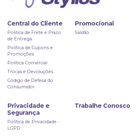
Central do Cliente
Promocional
Politica de Frete e Prazo
Saldão
de Entrega
Política de Cupons e
Promoções
Política Comercial
Trocas e Devoluções
Código de Defesa do
Consumidor
Privacidade e
Trabalhe Conosco
Segurança
Política de Privacidade -
LGPD