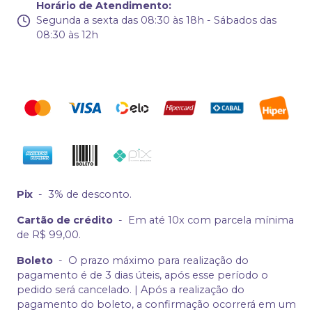
Horário de Atendimento
:
Segunda a sexta das 08:30 às 18h - Sábados das
08:30 às 12h
Pix
-
3% de desconto.
Cartão de crédito
-
Em até 10x com parcela mínima
de R$ 99,00.
Boleto
-
O prazo máximo para realização do
pagamento é de 3 dias úteis, após esse período o
pedido será cancelado. | Após a realização do
pagamento do boleto, a confirmação ocorrerá em um