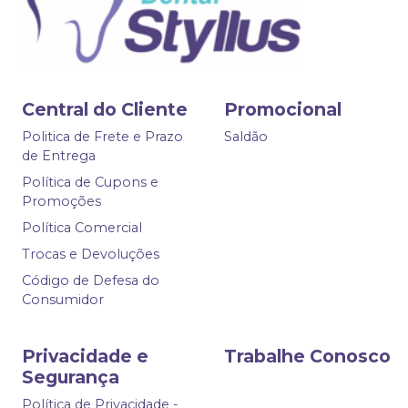
Central do Cliente
Promocional
Politica de Frete e Prazo
Saldão
de Entrega
Política de Cupons e
Promoções
Política Comercial
Trocas e Devoluções
Código de Defesa do
Consumidor
Privacidade e
Trabalhe Conosco
Segurança
Política de Privacidade -