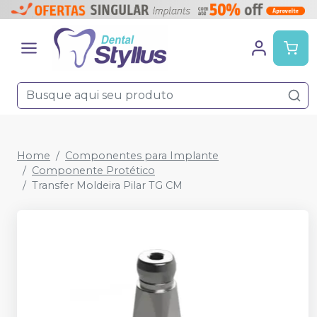
Home
Componentes para Implante
Componente Protético
Transfer Moldeira Pilar TG CM