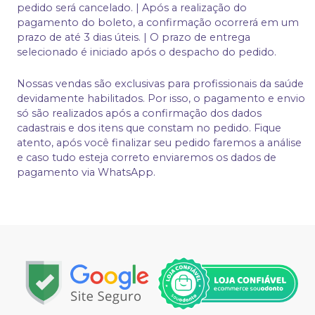
pedido será cancelado. | Após a realização do
pagamento do boleto, a confirmação ocorrerá em um
prazo de até 3 dias úteis. | O prazo de entrega
selecionado é iniciado após o despacho do pedido.
Nossas vendas são exclusivas para profissionais da saúde
devidamente habilitados. Por isso, o pagamento e envio
só são realizados após a confirmação dos dados
cadastrais e dos itens que constam no pedido. Fique
atento, após você finalizar seu pedido faremos a análise
e caso tudo esteja correto enviaremos os dados de
pagamento via WhatsApp.