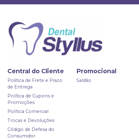
Central do Cliente
Promocional
Politica de Frete e Prazo
Saldão
de Entrega
Política de Cupons e
Promoções
Política Comercial
Trocas e Devoluções
Código de Defesa do
Consumidor