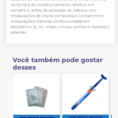
na técnica de condicionamento seletivo em
esmalte e, antes da aplicação do adesivo, em
restaurações de resina composta e compômero,
restaurações indiretas confeccionadas em
laboratório (p. ex., inlays, coroas, pontes e facetas) e
selantes.
Você também pode gostar
desses