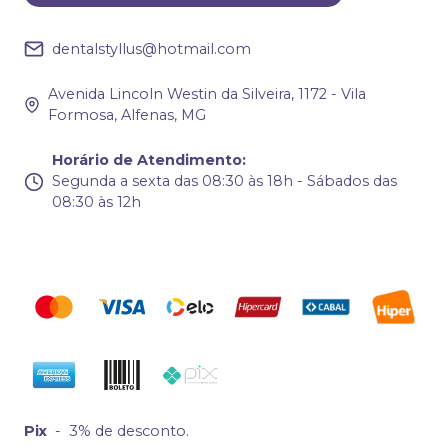
dentalstyllus@hotmail.com
Avenida Lincoln Westin da Silveira, 1172 - Vila
Formosa, Alfenas, MG
Horário de Atendimento
:
Segunda a sexta das 08:30 às 18h - Sábados das
08:30 às 12h
Pix
-
3% de desconto.