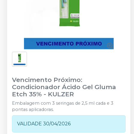
Vencimento Próximo:
Condicionador Ácido Gel Gluma
Etch 35%
-
KULZER
Embalagem com 3 seringas de 2,5 ml cada e 3
pontas aplicadoras.
VALIDADE 30/04/2026