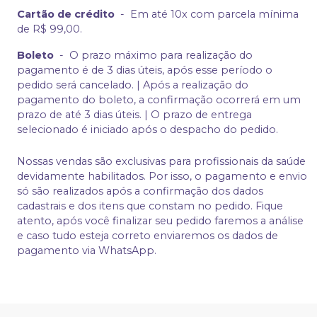
Cartão de crédito
-
Em até 10x com parcela mínima
de R$ 99,00.
Boleto
-
O prazo máximo para realização do
pagamento é de 3 dias úteis, após esse período o
pedido será cancelado. | Após a realização do
pagamento do boleto, a confirmação ocorrerá em um
prazo de até 3 dias úteis. | O prazo de entrega
selecionado é iniciado após o despacho do pedido.
Nossas vendas são exclusivas para profissionais da saúde
devidamente habilitados. Por isso, o pagamento e envio
só são realizados após a confirmação dos dados
cadastrais e dos itens que constam no pedido. Fique
atento, após você finalizar seu pedido faremos a análise
e caso tudo esteja correto enviaremos os dados de
pagamento via WhatsApp.