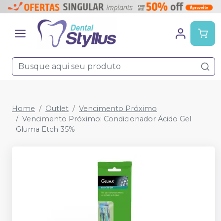
Home
Outlet
Vencimento Próximo
Vencimento Próximo: Condicionador Ácido Gel
Gluma Etch 35%