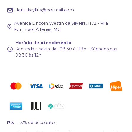
dentalstyllus@hotmail.com
Avenida Lincoln Westin da Silveira, 1172 - Vila
Formosa, Alfenas, MG
Horário de Atendimento
:
Segunda a sexta das 08:30 às 18h - Sábados das
08:30 às 12h
Pix
-
3% de desconto.