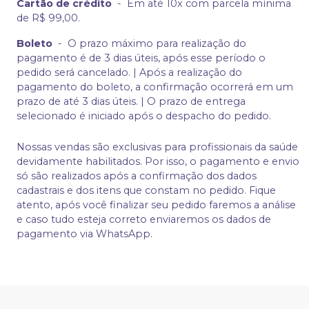
Cartão de crédito
-
Em até 10x com parcela mínima
de R$ 99,00.
Boleto
-
O prazo máximo para realização do
pagamento é de 3 dias úteis, após esse período o
pedido será cancelado. | Após a realização do
pagamento do boleto, a confirmação ocorrerá em um
prazo de até 3 dias úteis. | O prazo de entrega
selecionado é iniciado após o despacho do pedido.
Nossas vendas são exclusivas para profissionais da saúde
devidamente habilitados. Por isso, o pagamento e envio
só são realizados após a confirmação dos dados
cadastrais e dos itens que constam no pedido. Fique
atento, após você finalizar seu pedido faremos a análise
e caso tudo esteja correto enviaremos os dados de
pagamento via WhatsApp.