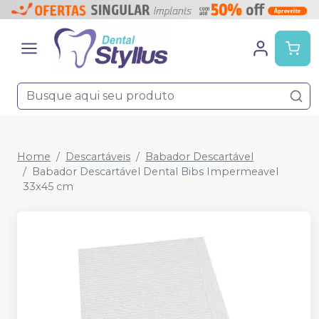
Home
Descartáveis
Babador Descartável
Babador Descartável Dental Bibs Impermeavel
33x45 cm