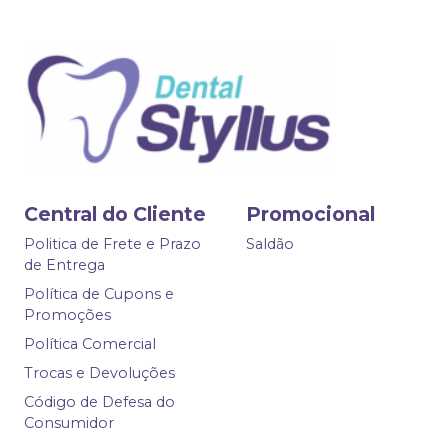
Central do Cliente
Promocional
Politica de Frete e Prazo
Saldão
de Entrega
Política de Cupons e
Promoções
Política Comercial
Trocas e Devoluções
Código de Defesa do
Consumidor