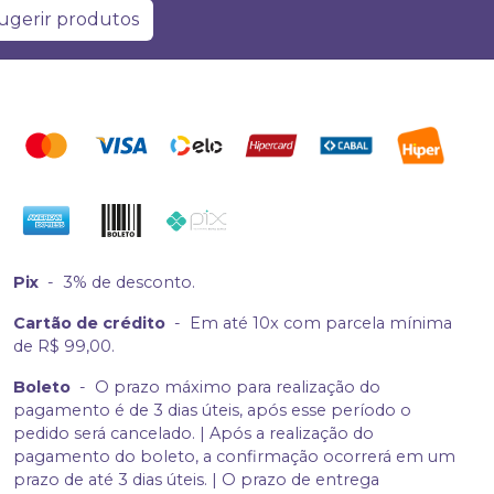
ugerir produtos
Pix
-
3% de desconto.
Cartão de crédito
-
Em até 10x com parcela mínima
de R$ 99,00.
Boleto
-
O prazo máximo para realização do
pagamento é de 3 dias úteis, após esse período o
pedido será cancelado. | Após a realização do
pagamento do boleto, a confirmação ocorrerá em um
prazo de até 3 dias úteis. | O prazo de entrega