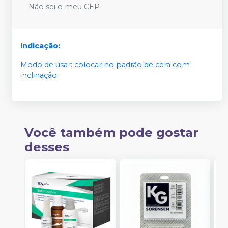
Não sei o meu CEP
Indicação:
Modo de usar: colocar no padrão de cera com
inclinação.
Você também pode gostar
desses