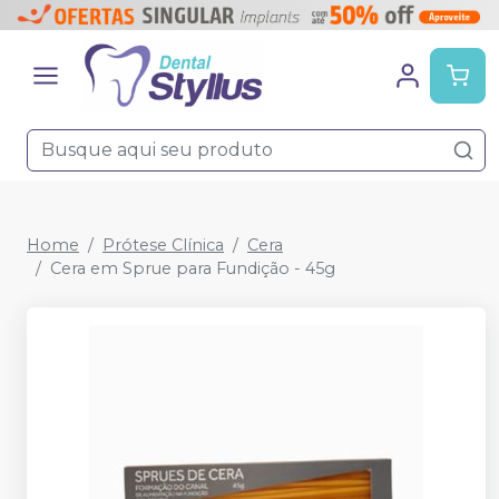
Home
Prótese Clínica
Cera
Cera em Sprue para Fundição - 45g