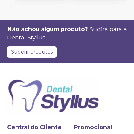
Não achou algum produto?
Sugira para a
Dental Styllus
Sugerir produtos
Central do Cliente
Promocional