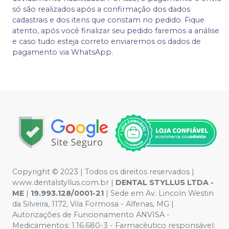
só são realizados após a confirmação dos dados
cadastrais e dos itens que constam no pedido. Fique
atento, após você finalizar seu pedido faremos a análise
e caso tudo esteja correto enviaremos os dados de
pagamento via WhatsApp.
Copyright © 2023 | Todos os direitos reservados |
www.dentalstyllus.com.br |
DENTAL STYLLUS LTDA -
ME
|
19.993.128/0001-21
| Sede em Av. Lincoln Westin
da Silveira, 1172, Vila Formosa - Alfenas, MG |
Autorizações de Funcionamento ANVISA -
Medicamentos: 1.16.680-3 - Farmacêutico responsável: