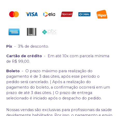
Pix
-
3% de desconto.
Cartão de crédito
-
Em até 10x com parcela mínima
de R$ 99,00.
Boleto
-
O prazo máximo para realização do
pagamento é de 3 dias úteis, após esse período o
pedido será cancelado. | Após a realização do
pagamento do boleto, a confirmação ocorrerá em um
prazo de até 3 dias úteis. | O prazo de entrega
selecionado é iniciado após o despacho do pedido.
Nossas vendas são exclusivas para profissionais da saúde
devidamente habilitados. Por isso, o pagamento e envio