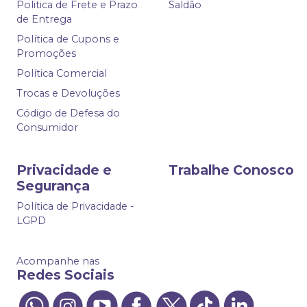
Politica de Frete e Prazo
Saldão
de Entrega
Política de Cupons e
Promoções
Política Comercial
Trocas e Devoluções
Código de Defesa do
Consumidor
Privacidade e
Trabalhe Conosco
Segurança
Política de Privacidade -
LGPD
Acompanhe nas
Redes Sociais