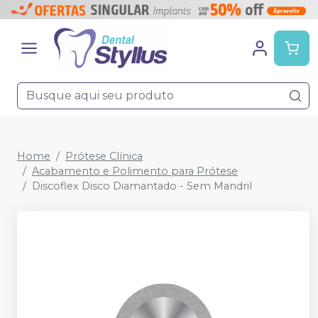
Home
Prótese Clínica
Acabamento e Polimento para Prótese
Discoflex Disco Diamantado - Sem Mandril