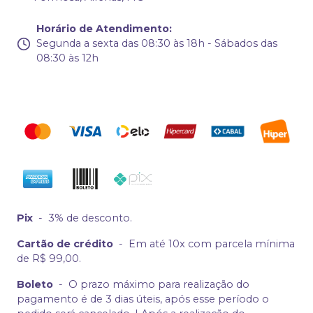
Horário de Atendimento
:
Segunda a sexta das 08:30 às 18h - Sábados das
08:30 às 12h
Pix
-
3% de desconto.
Cartão de crédito
-
Em até 10x com parcela mínima
de R$ 99,00.
Boleto
-
O prazo máximo para realização do
pagamento é de 3 dias úteis, após esse período o