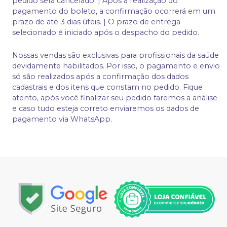
pedido será cancelado. | Após a realização do
pagamento do boleto, a confirmação ocorrerá em um
prazo de até 3 dias úteis. | O prazo de entrega
selecionado é iniciado após o despacho do pedido.
Nossas vendas são exclusivas para profissionais da saúde
devidamente habilitados. Por isso, o pagamento e envio
só são realizados após a confirmação dos dados
cadastrais e dos itens que constam no pedido. Fique
atento, após você finalizar seu pedido faremos a análise
e caso tudo esteja correto enviaremos os dados de
pagamento via WhatsApp.