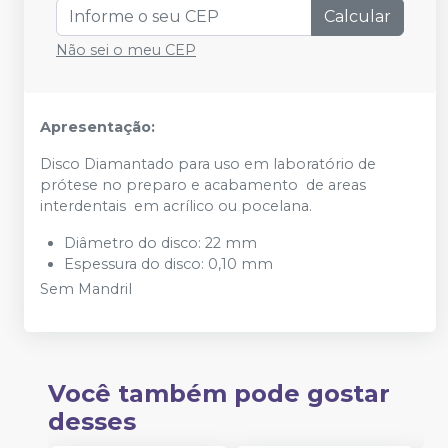
Calcular
Não sei o meu CEP
Apresentação:
Disco Diamantado para uso em laboratório de
prótese no preparo e acabamento de areas
interdentais em acrílico ou pocelana.
Diâmetro do disco: 22 mm
Espessura do disco: 0,10 mm
Sem Mandril
Você também pode gostar
desses