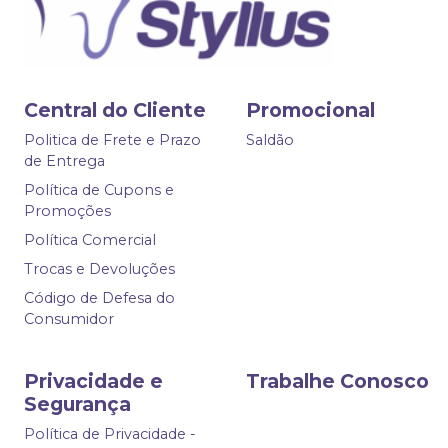
Central do Cliente
Promocional
Politica de Frete e Prazo
Saldão
de Entrega
Política de Cupons e
Promoções
Política Comercial
Trocas e Devoluções
Código de Defesa do
Consumidor
Privacidade e
Trabalhe Conosco
Segurança
Política de Privacidade -