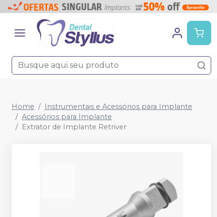
Home
Instrumentais e Acessórios para Implante
Acessórios para Implante
Extrator de Implante Retriver