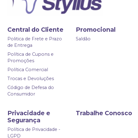
Central do Cliente
Promocional
Politica de Frete e Prazo
Saldão
de Entrega
Política de Cupons e
Promoções
Política Comercial
Trocas e Devoluções
Código de Defesa do
Consumidor
Privacidade e
Trabalhe Conosco
Segurança
Política de Privacidade -
LGPD