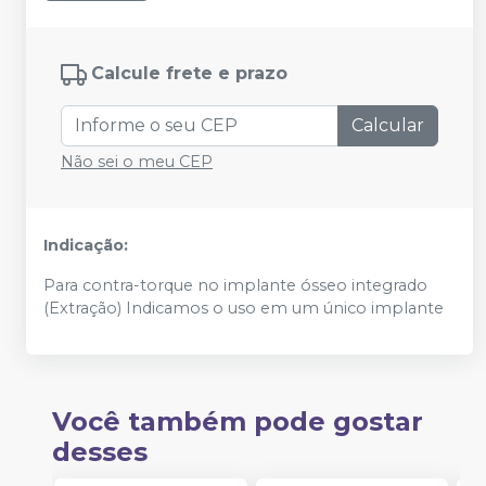
Calcule frete e prazo
Calcular
Não sei o meu CEP
Indicação:
Para contra-torque no implante ósseo integrado
(Extração) Indicamos o uso em um único implante
Você também pode gostar
desses