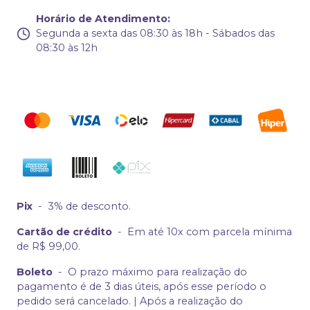
Horário de Atendimento
:
Segunda a sexta das 08:30 às 18h - Sábados das
08:30 às 12h
Pix
-
3% de desconto.
Cartão de crédito
-
Em até 10x com parcela mínima
de R$ 99,00.
Boleto
-
O prazo máximo para realização do
pagamento é de 3 dias úteis, após esse período o
pedido será cancelado. | Após a realização do