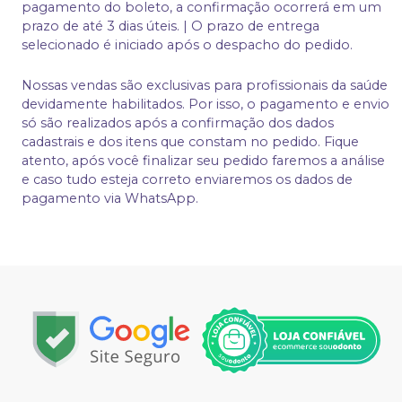
pagamento do boleto, a confirmação ocorrerá em um
prazo de até 3 dias úteis. | O prazo de entrega
selecionado é iniciado após o despacho do pedido.
Nossas vendas são exclusivas para profissionais da saúde
devidamente habilitados. Por isso, o pagamento e envio
só são realizados após a confirmação dos dados
cadastrais e dos itens que constam no pedido. Fique
atento, após você finalizar seu pedido faremos a análise
e caso tudo esteja correto enviaremos os dados de
pagamento via WhatsApp.