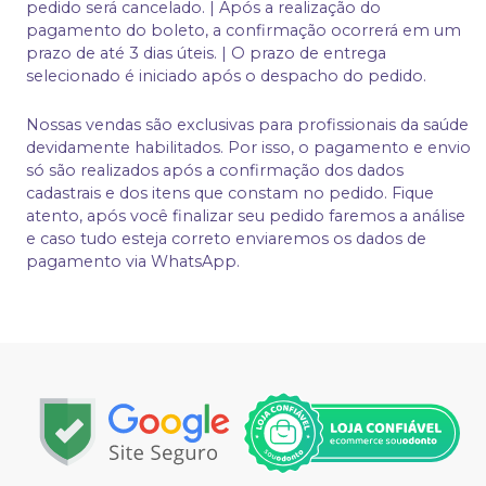
pedido será cancelado. | Após a realização do
pagamento do boleto, a confirmação ocorrerá em um
prazo de até 3 dias úteis. | O prazo de entrega
selecionado é iniciado após o despacho do pedido.
Nossas vendas são exclusivas para profissionais da saúde
devidamente habilitados. Por isso, o pagamento e envio
só são realizados após a confirmação dos dados
cadastrais e dos itens que constam no pedido. Fique
atento, após você finalizar seu pedido faremos a análise
e caso tudo esteja correto enviaremos os dados de
pagamento via WhatsApp.