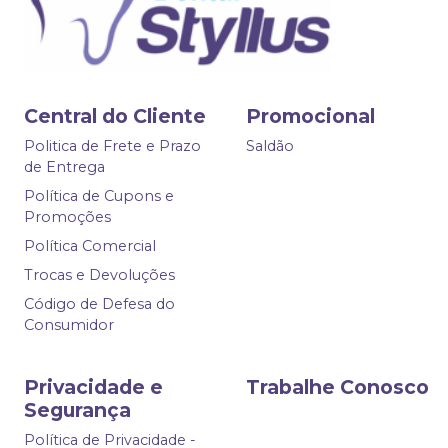
Central do Cliente
Promocional
Politica de Frete e Prazo
Saldão
de Entrega
Política de Cupons e
Promoções
Política Comercial
Trocas e Devoluções
Código de Defesa do
Consumidor
Privacidade e
Trabalhe Conosco
Segurança
Política de Privacidade -