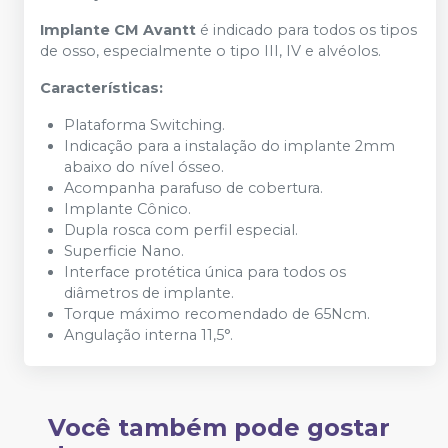
Implante CM Avantt
é indicado para todos os tipos
de osso, especialmente o tipo III, IV e alvéolos.
Características:
Plataforma Switching.
Indicação para a instalação do implante 2mm
abaixo do nível ósseo.
Acompanha parafuso de cobertura.
Implante Cônico.
Dupla rosca com perfil especial.
Superficie Nano.
Interface protética única para todos os
diâmetros de implante.
Torque máximo recomendado de 65Ncm.
Angulação interna 11,5°.
Você também pode gostar