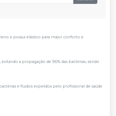
leno e possui elástico para maior conforto e
, evitando a propagação de 96% das bactérias, sendo
actérias e fluidos expelidos pelo profissional de saúde