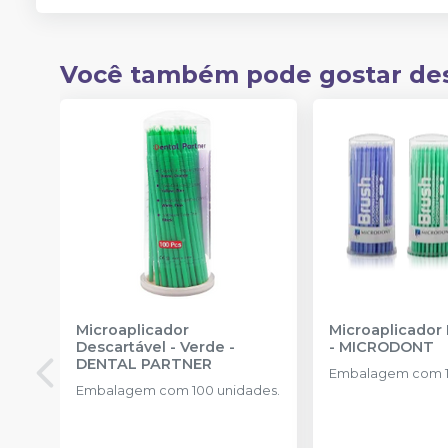
Você também pode gostar de
Microaplicador
Microaplicador
Descartável - Verde
-
-
MICRODONT
DENTAL PARTNER
Embalagem com 1
Embalagem com 100 unidades.