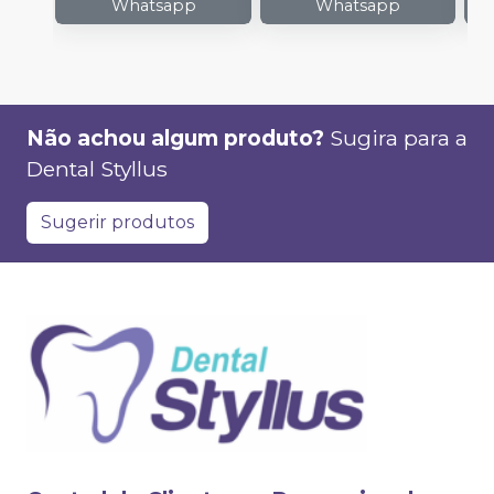
Whatsapp
Whatsapp
Não achou algum produto?
Sugira para a
Dental Styllus
Sugerir produtos