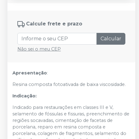
Calcule frete e prazo
Calcular
Não sei o meu CEP
Apresentação
:
Resina composta fotoativada de baixa viscosidade.
Indicação:
Indicado para restaurações em classes III e V,
selamento de fóssulas e fissuras, preenchimento de
regiões socavadas, cimentação de facetas de
porcelana, reparo em resina composta e
porcelana, colagem de fragmentos, selamento do