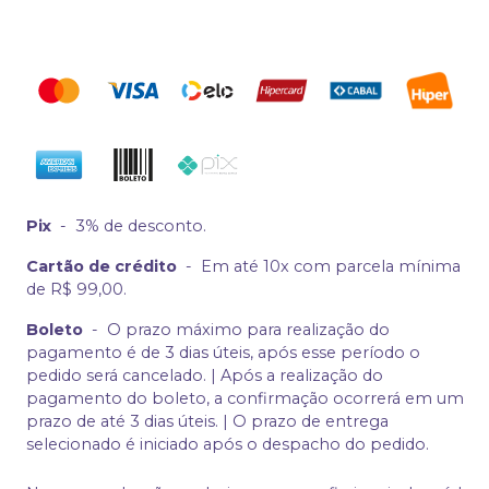
Pix
-
3% de desconto.
Cartão de crédito
-
Em até 10x com parcela mínima
de R$ 99,00.
Boleto
-
O prazo máximo para realização do
pagamento é de 3 dias úteis, após esse período o
pedido será cancelado. | Após a realização do
pagamento do boleto, a confirmação ocorrerá em um
prazo de até 3 dias úteis. | O prazo de entrega
selecionado é iniciado após o despacho do pedido.