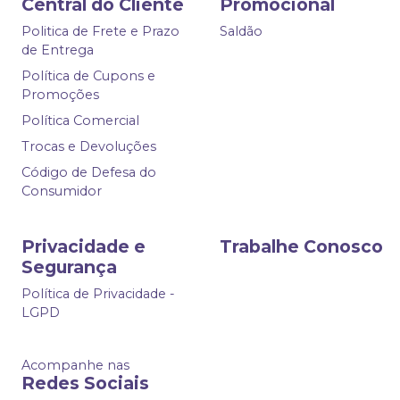
Central do Cliente
Promocional
Politica de Frete e Prazo
Saldão
de Entrega
Política de Cupons e
Promoções
Política Comercial
Trocas e Devoluções
Código de Defesa do
Consumidor
Privacidade e
Trabalhe Conosco
Segurança
Política de Privacidade -
LGPD
Acompanhe nas
Redes Sociais