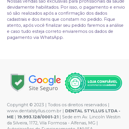
Nossas vendas são exclusivas para profissionais da saúde
devidamente habilitados. Por isso, o pagamento e envio
só são realizados após a confirmação dos dados
cadastrais e dos itens que constam no pedido. Fique
atento, após você finalizar seu pedido faremos a análise
e caso tudo esteja correto enviaremos os dados de
pagamento via WhatsApp.
Copyright © 2023 | Todos os direitos reservados |
www.dentalstyllus.com.br |
DENTAL STYLLUS LTDA -
ME
|
19.993.128/0001-21
| Sede em Av. Lincoln Westin
da Silveira, 1172, Vila Formosa - Alfenas, MG |