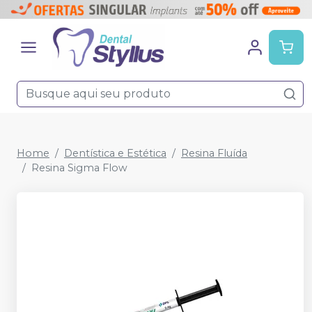
Home
Dentística e Estética
Resina Fluída
Resina Sigma Flow