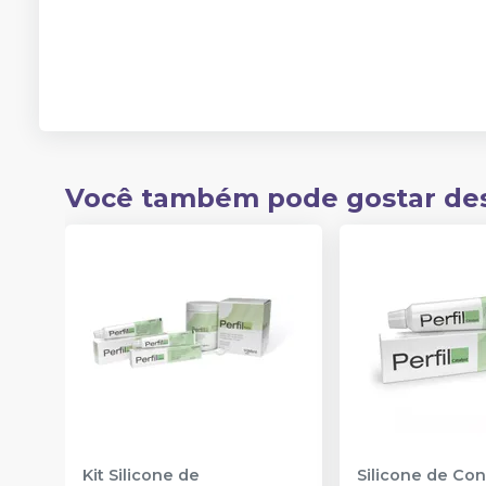
Você também pode gostar de
Kit Silicone de
Silicone de Co