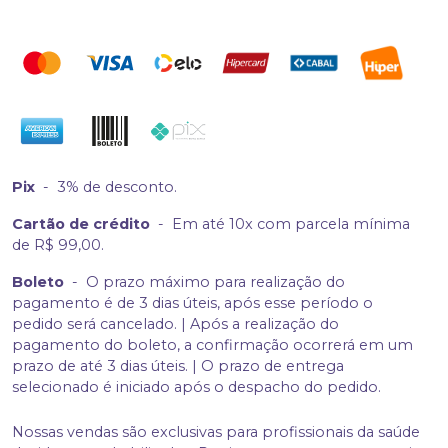
Pix
-
3% de desconto.
Cartão de crédito
-
Em até 10x com parcela mínima
de R$ 99,00.
Boleto
-
O prazo máximo para realização do
pagamento é de 3 dias úteis, após esse período o
pedido será cancelado. | Após a realização do
pagamento do boleto, a confirmação ocorrerá em um
prazo de até 3 dias úteis. | O prazo de entrega
selecionado é iniciado após o despacho do pedido.
Nossas vendas são exclusivas para profissionais da saúde