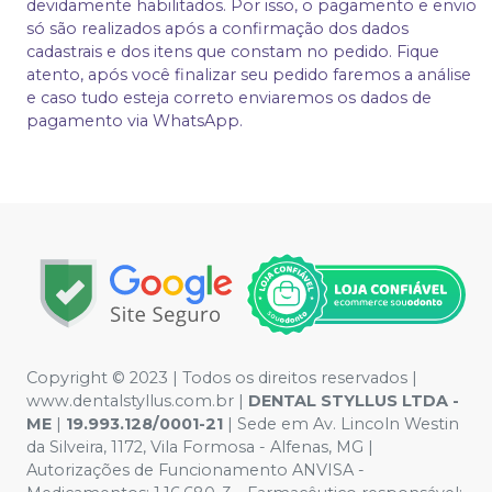
devidamente habilitados. Por isso, o pagamento e envio
só são realizados após a confirmação dos dados
cadastrais e dos itens que constam no pedido. Fique
atento, após você finalizar seu pedido faremos a análise
e caso tudo esteja correto enviaremos os dados de
pagamento via WhatsApp.
Copyright © 2023 | Todos os direitos reservados |
www.dentalstyllus.com.br |
DENTAL STYLLUS LTDA -
ME
|
19.993.128/0001-21
| Sede em Av. Lincoln Westin
da Silveira, 1172, Vila Formosa - Alfenas, MG |
Autorizações de Funcionamento ANVISA -