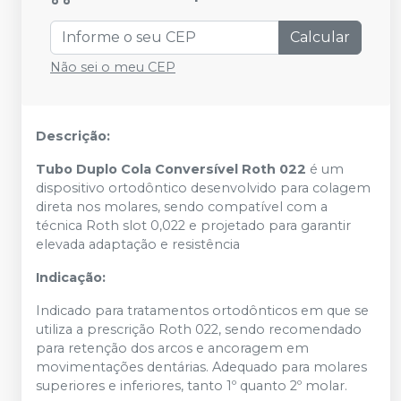
Calcular
Não sei o meu CEP
Descrição:
Tubo Duplo Cola Conversível Roth 022
é um
dispositivo ortodôntico desenvolvido para colagem
direta nos molares, sendo compatível com a
técnica Roth slot 0,022 e projetado para garantir
elevada adaptação e resistência
Indicação:
Indicado para tratamentos ortodônticos em que se
utiliza a prescrição Roth 022, sendo recomendado
para retenção dos arcos e ancoragem em
movimentações dentárias. Adequado para molares
superiores e inferiores, tanto 1º quanto 2º molar.