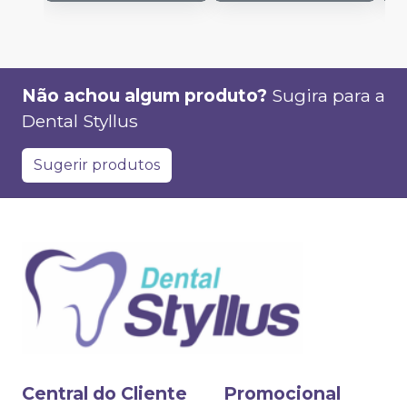
Não achou algum produto?
Sugira para a
Dental Styllus
Sugerir produtos
Central do Cliente
Promocional