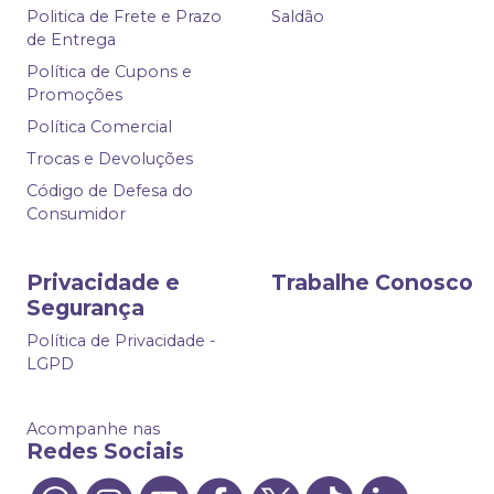
Politica de Frete e Prazo
Saldão
de Entrega
Política de Cupons e
Promoções
Política Comercial
Trocas e Devoluções
Código de Defesa do
Consumidor
Privacidade e
Trabalhe Conosco
Segurança
Política de Privacidade -
LGPD
Acompanhe nas
Redes Sociais