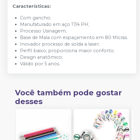
Características:
Com gancho;
Manufaturado em aço 17/4 PH;
Processo Usinagem;
Base de Mala com espaçamento em 80 Mícras.
Inovador processo de solda a laser;
Perfil baixo, proporciona maior conforto;
Design anatômico;
Válido por 5 anos.
Você também pode gostar
desses