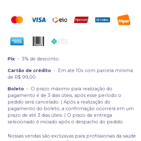
Pix
-
3% de desconto.
Cartão de crédito
-
Em até 10x com parcela mínima
de R$ 99,00.
Boleto
-
O prazo máximo para realização do
pagamento é de 3 dias úteis, após esse período o
pedido será cancelado. | Após a realização do
pagamento do boleto, a confirmação ocorrerá em um
prazo de até 3 dias úteis. | O prazo de entrega
selecionado é iniciado após o despacho do pedido.
Nossas vendas são exclusivas para profissionais da saúde