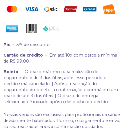
Pix
-
3% de desconto.
Cartão de crédito
-
Em até 10x com parcela mínima
de R$ 99,00.
Boleto
-
O prazo máximo para realização do
pagamento é de 3 dias úteis, após esse período o
pedido será cancelado. | Após a realização do
pagamento do boleto, a confirmação ocorrerá em um
prazo de até 3 dias úteis. | O prazo de entrega
selecionado é iniciado após o despacho do pedido.
Nossas vendas são exclusivas para profissionais da saúde
devidamente habilitados. Por isso, o pagamento e envio
só são realizados após a confirmação dos dados