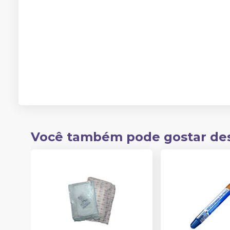
Você também pode gostar de